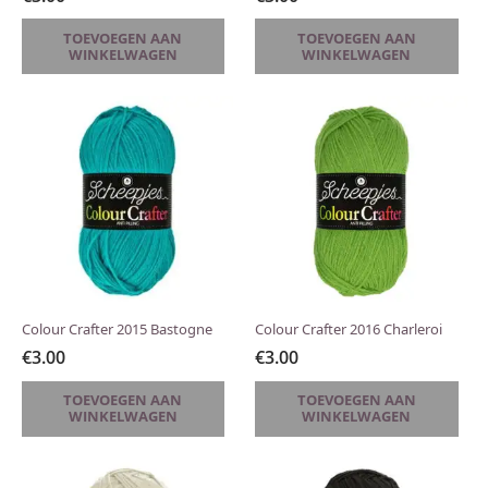
TOEVOEGEN AAN
TOEVOEGEN AAN
WINKELWAGEN
WINKELWAGEN
Colour Crafter 2015 Bastogne
Colour Crafter 2016 Charleroi
€
3.00
€
3.00
TOEVOEGEN AAN
TOEVOEGEN AAN
WINKELWAGEN
WINKELWAGEN