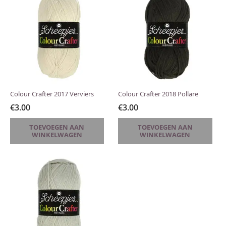
Colour Crafter 2017 Verviers
Colour Crafter 2018 Pollare
€
3.00
€
3.00
TOEVOEGEN AAN
TOEVOEGEN AAN
WINKELWAGEN
WINKELWAGEN