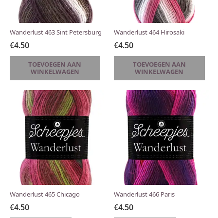
Wanderlust 463 Sint Petersburg
Wanderlust 464 Hirosaki
€
4.50
€
4.50
TOEVOEGEN AAN
TOEVOEGEN AAN
WINKELWAGEN
WINKELWAGEN
Wanderlust 465 Chicago
Wanderlust 466 Paris
€
4.50
€
4.50