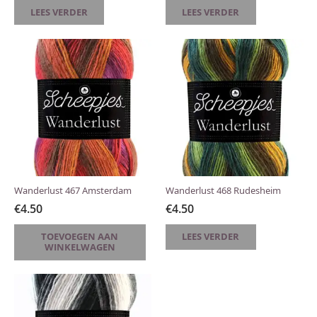
LEES VERDER
LEES VERDER
Wanderlust 467 Amsterdam
Wanderlust 468 Rudesheim
€
4.50
€
4.50
TOEVOEGEN AAN
LEES VERDER
WINKELWAGEN