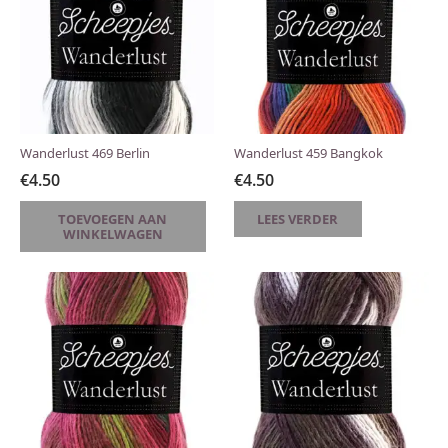
Wanderlust 469 Berlin
Wanderlust 459 Bangkok
€
4.50
€
4.50
TOEVOEGEN AAN
LEES VERDER
WINKELWAGEN