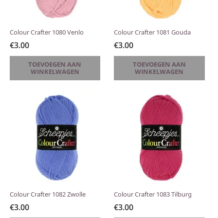
Colour Crafter 1080 Venlo
Colour Crafter 1081 Gouda
€
3.00
€
3.00
TOEVOEGEN AAN
TOEVOEGEN AAN
WINKELWAGEN
WINKELWAGEN
Colour Crafter 1082 Zwolle
Colour Crafter 1083 Tilburg
€
3.00
€
3.00