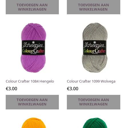
TOEVOEGEN AAN
TOEVOEGEN AAN
WINKELWAGEN
WINKELWAGEN
Colour Crafter 1084 Hengelo
Colour Crafter 1099 Wolvega
€
3.00
€
3.00
TOEVOEGEN AAN
TOEVOEGEN AAN
WINKELWAGEN
WINKELWAGEN