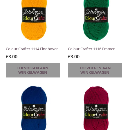
Colour Crafter 1114 Eindhoven
Colour Crafter 1116 Emmen
€
3.00
€
3.00
TOEVOEGEN AAN
TOEVOEGEN AAN
WINKELWAGEN
WINKELWAGEN